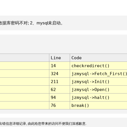
据库密码不对; 2、mysql未启动。
Line
Code
14
checkredirect()
324
jzmysql->Fetch_First(
211
jzmysql->Init()
62
jzmysql->Open()
94
jzmysql->halt()
76
break()
出错信息详细记录, 由此给您带来的访问不便我们深感歉意.