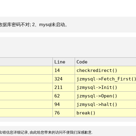
据库密码不对; 2、mysql未启动。
Line
Code
14
checkredirect()
324
jzmysql->Fetch_First(
211
jzmysql->Init()
62
jzmysql->Open()
94
jzmysql->halt()
76
break()
出错信息详细记录, 由此给您带来的访问不便我们深感歉意.