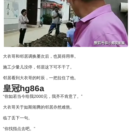
大衣哥和邻居调换屡次后，也莫得用率。
施工少量儿没停，邻居这下可不干了。
邻居看到大衣哥的时辰，一把拉住了他。
皇冠hg86a
“你如若当今给我2000元，我齐不肯意了。”
大衣哥关于如斯闹腾的邻居亦然难熬。
临了丢下一句。
“你找指点去吧。”