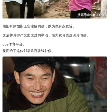
照旧听到如斯证实注解的话，以为也有点意旨。
之后并莫得作念出太过的举动，而大衣哥也没说其他话。
ope体育平台q
反而给了这位邻居几百块钱补偿。