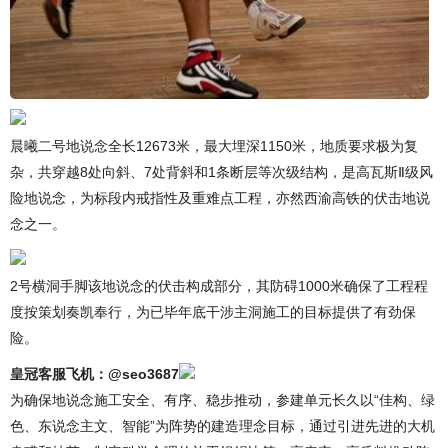
晨曦二号地说念全长12673米，最大埋深1150米，地质要求极为复
杂，共穿越8处向斜、7处背斜和1条断层等次级结构，是高瓦斯Ⅱ级风
险地说念，为标段内戒指性及重难点工程，亦然西渝高铁的伏击地说
念之一。
2号横洞手脚该地说念的伏击构成部分，其防碍1000米确保了工程程
度按策划奏凯奉行，为已毕年底干涉主洞施工的目标提供了有劲保
险。
皇冠客服飞机：@seo3687
为确保地说念施工安全、有序、稳步推动，参建单元长久以“佳构、绿
色、东说念主文、智能”为阵势的建造理念目标，通过引进先进的大机