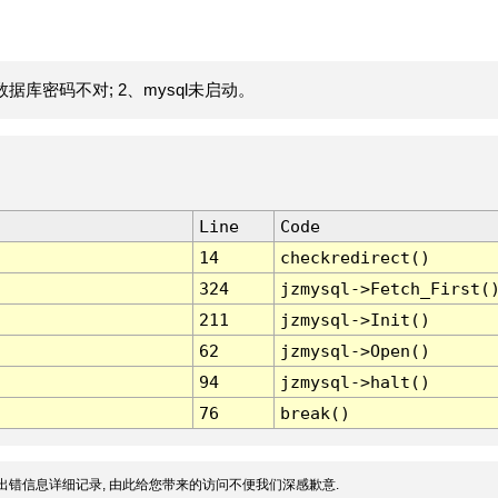
据库密码不对; 2、mysql未启动。
Line
Code
14
checkredirect()
324
jzmysql->Fetch_First(
211
jzmysql->Init()
62
jzmysql->Open()
94
jzmysql->halt()
76
break()
出错信息详细记录, 由此给您带来的访问不便我们深感歉意.