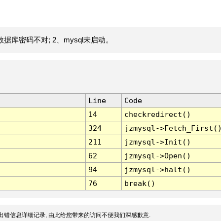
据库密码不对; 2、mysql未启动。
Line
Code
14
checkredirect()
324
jzmysql->Fetch_First(
211
jzmysql->Init()
62
jzmysql->Open()
94
jzmysql->halt()
76
break()
出错信息详细记录, 由此给您带来的访问不便我们深感歉意.