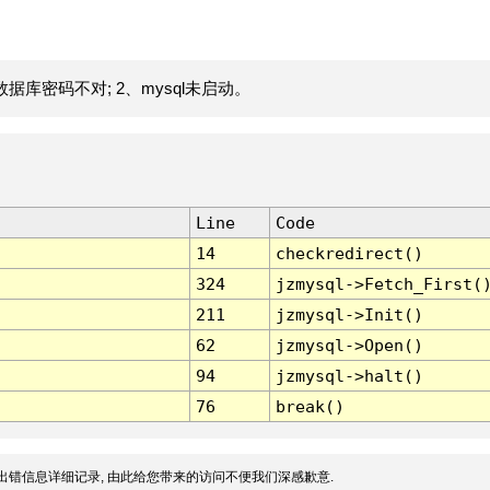
据库密码不对; 2、mysql未启动。
Line
Code
14
checkredirect()
324
jzmysql->Fetch_First(
211
jzmysql->Init()
62
jzmysql->Open()
94
jzmysql->halt()
76
break()
出错信息详细记录, 由此给您带来的访问不便我们深感歉意.