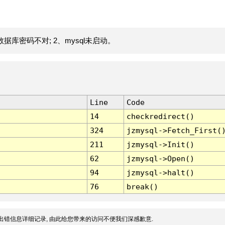
据库密码不对; 2、mysql未启动。
Line
Code
14
checkredirect()
324
jzmysql->Fetch_First(
211
jzmysql->Init()
62
jzmysql->Open()
94
jzmysql->halt()
76
break()
出错信息详细记录, 由此给您带来的访问不便我们深感歉意.