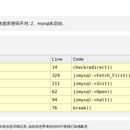
据库密码不对; 2、mysql未启动。
Line
Code
14
checkredirect()
324
jzmysql->Fetch_First(
211
jzmysql->Init()
62
jzmysql->Open()
94
jzmysql->halt()
76
break()
出错信息详细记录, 由此给您带来的访问不便我们深感歉意.