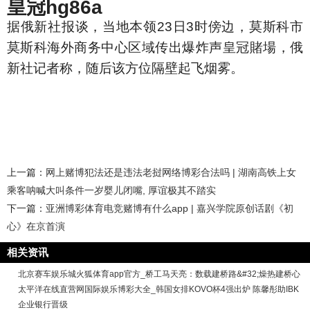
皇冠hg86a
据俄新社报谈，当地本领23日3时傍边，莫斯科市
莫斯科海外商务中心区域传出爆炸声皇冠賭場，俄
新社记者称，随后该方位隔壁起飞烟雾。
上一篇：
网上赌博犯法还是违法老挝网络博彩合法吗 | 湖南高铁上女
乘客呐喊大叫条件一岁婴儿闭嘴, 厚谊极其不踏实
下一篇：
亚洲博彩体育电竞赌博有什么app | 嘉兴学院原创话剧《初
心》在京首演
相关资讯
北京赛车娱乐城火狐体育app官方_桥工马天亮：数载建桥路&#32;燥热建桥心
太平洋在线直营网国际娱乐博彩大全_韩国女排KOVO杯4强出炉 陈馨彤助IBK
企业银行晋级