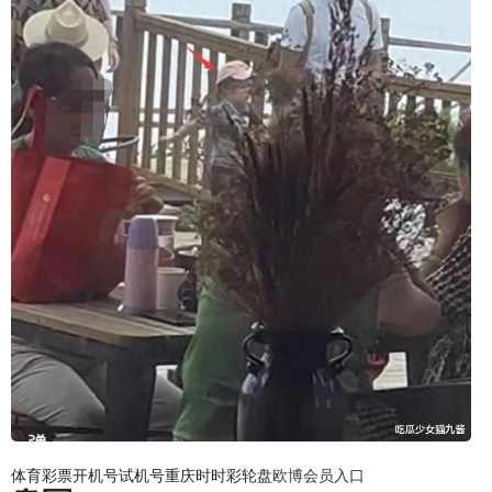
体育彩票开机号试机号重庆时时彩轮盘
欧博会员入口