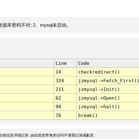
据库密码不对; 2、mysql未启动。
Line
Code
14
checkredirect()
324
jzmysql->Fetch_First(
211
jzmysql->Init()
62
jzmysql->Open()
94
jzmysql->halt()
76
break()
出错信息详细记录, 由此给您带来的访问不便我们深感歉意.